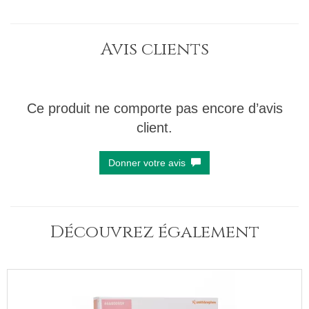
Avis clients
Ce produit ne comporte pas encore d’avis
client.
Donner votre avis
Découvrez également