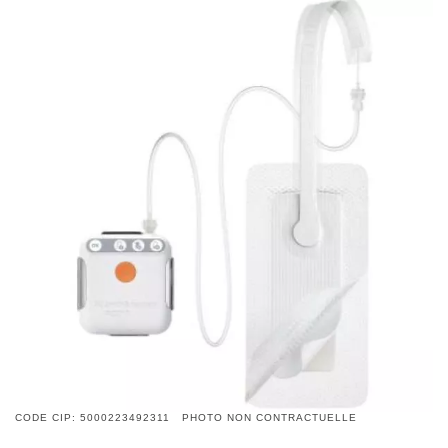
CODE CIP: 5000223492311 PHOTO NON CONTRACTUELLE