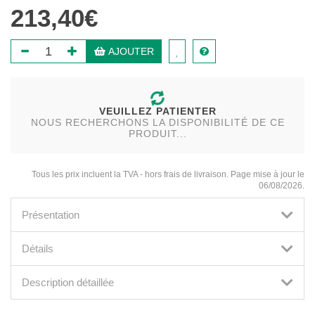
213,40€
AJOUTER
VEUILLEZ PATIENTER
NOUS RECHERCHONS LA DISPONIBILITÉ DE CE
PRODUIT...
Tous les prix incluent la TVA - hors frais de livraison. Page mise à jour le
06/08/2026.
Présentation
Détails
Description détaillée