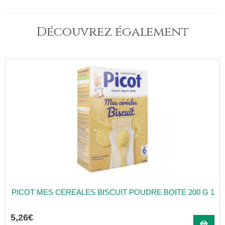
Découvrez également
PICOT MES CEREALES BISCUIT POUDRE BOITE 200 G 1
5
,
26
€