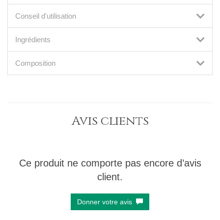
Conseil d'utilisation
Ingrédients
Composition
Avis clients
Ce produit ne comporte pas encore d’avis
client.
Donner votre avis