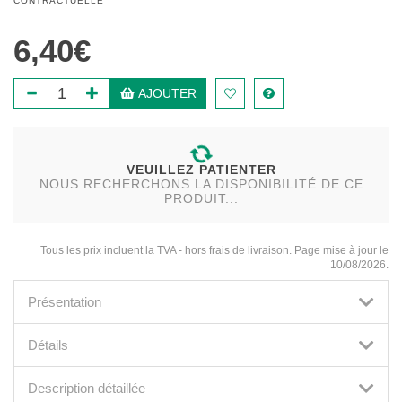
CONTRACTUELLE
6,40€
AJOUTER
VEUILLEZ PATIENTER
NOUS RECHERCHONS LA DISPONIBILITÉ DE CE
PRODUIT...
Tous les prix incluent la TVA - hors frais de livraison. Page mise à jour le
10/08/2026.
Présentation
Détails
Description détaillée