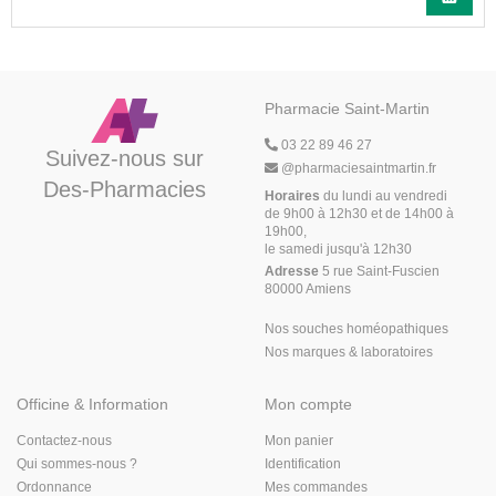
Pharmacie Saint-Martin
03 22 89 46 27
Suivez-nous sur
@
pharmaciesaintmartin.fr
Des-Pharmacies
Horaires
du lundi au vendredi
de 9h00 à 12h30 et de 14h00 à
19h00,
le samedi jusqu'à 12h30
Adresse
5 rue Saint-Fuscien
80000 Amiens
Nos souches homéopathiques
Nos marques & laboratoires
Officine & Information
Mon compte
Contactez-nous
Mon panier
Qui sommes-nous ?
Identification
Ordonnance
Mes commandes