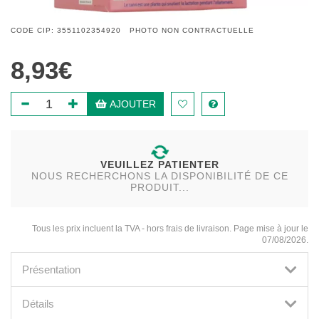
CODE CIP: 3551102354920 PHOTO NON CONTRACTUELLE
8,93€
AJOUTER
VEUILLEZ PATIENTER
NOUS RECHERCHONS LA DISPONIBILITÉ DE CE
PRODUIT...
Tous les prix incluent la TVA - hors frais de livraison. Page mise à jour le
07/08/2026.
Présentation
Détails