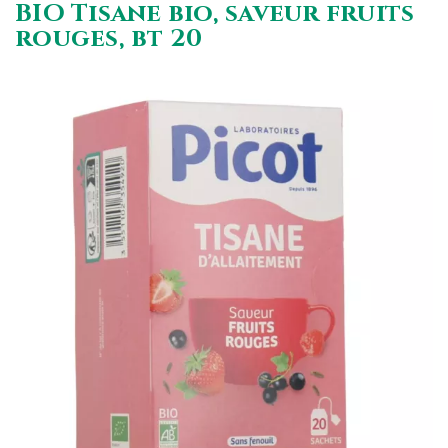
BIO Tisane bio, saveur fruits
rouges, bt 20