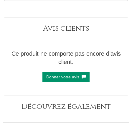
Avis clients
Ce produit ne comporte pas encore d’avis
client.
Donner votre avis
Découvrez également