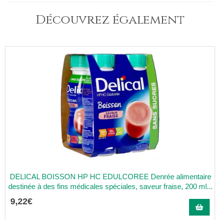
Découvrez également
DELICAL BOISSON HP HC EDULCOREE Denrée alimentaire
destinée à des fins médicales spéciales, saveur fraise, 200 ml...
9
,
22
€