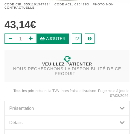
CODE CIP: 3551101547934 CODE ACL: 0154793 PHOTO NON
CONTRACTUELLE
43,14€
AJOUTER
VEUILLEZ PATIENTER
NOUS RECHERCHONS LA DISPONIBILITÉ DE CE
PRODUIT...
Tous les prix incluent la TVA - hors frais de livraison. Page mise à jour le
07/08/2026.
Présentation
Détails