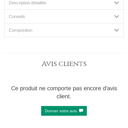
Description détaillée
Conseils
Composition
Avis clients
Ce produit ne comporte pas encore d’avis
client.
Donner votre avis