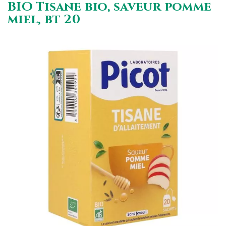
BIO Tisane bio, saveur pomme
miel, bt 20