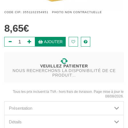
CODE CIP: 3551102354951 PHOTO NON CONTRACTUELLE
8,65€
AJOUTER
VEUILLEZ PATIENTER
NOUS RECHERCHONS LA DISPONIBILITÉ DE CE
PRODUIT...
Tous les prix incluent la TVA - hors frais de livraison. Page mise à jour le
08/08/2026.
Présentation
Détails