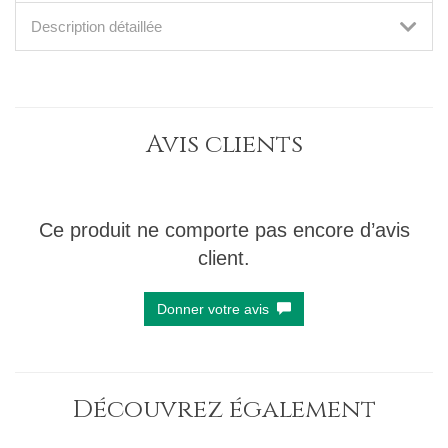
Description détaillée
Avis clients
Ce produit ne comporte pas encore d’avis
client.
Donner votre avis
Découvrez également