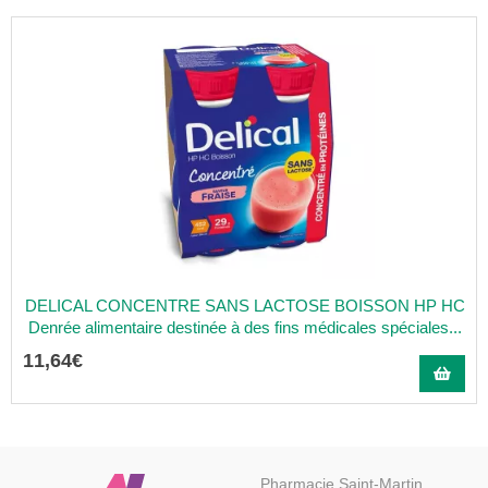
DELICAL CONCENTRE SANS LACTOSE BOISSON HP HC
Denrée alimentaire destinée à des fins médicales spéciales...
11
,
64
€
Pharmacie Saint-Martin