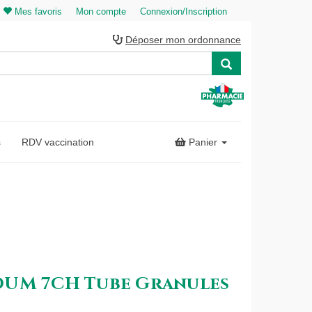
Mes favoris
Mon compte
Connexion/Inscription
Déposer mon ordonnance
s
RDV vaccination
Panier
DUM 7CH Tube Granules