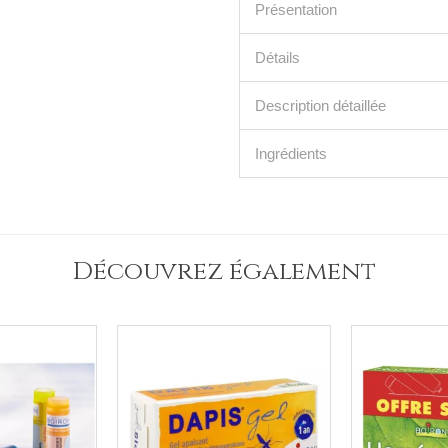
Présentation
Détails
Description détaillée
Ingrédients
Découvrez également