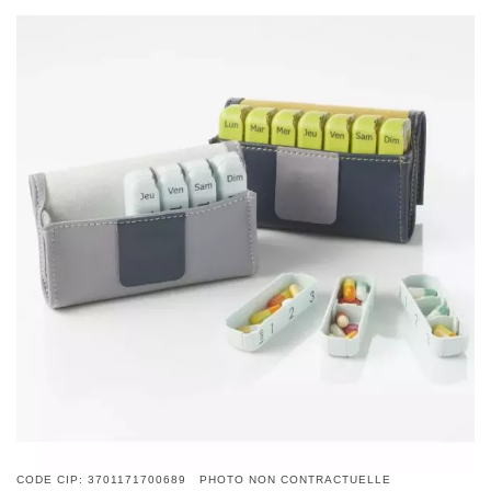
CODE CIP: 3701171700689 PHOTO NON CONTRACTUELLE