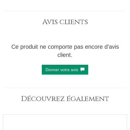
Avis clients
Ce produit ne comporte pas encore d’avis
client.
Donner votre avis
Découvrez également