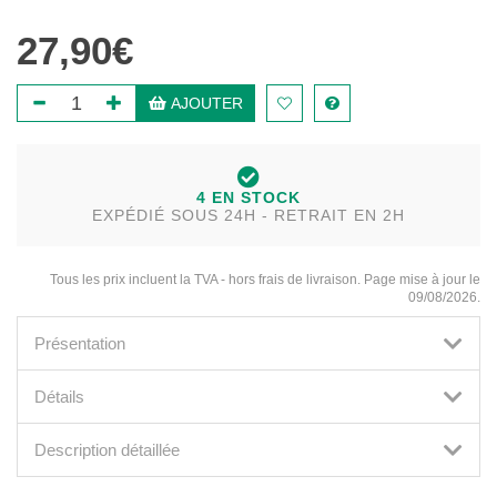
27,90€
AJOUTER
4 EN STOCK
EXPÉDIÉ SOUS 24H - RETRAIT EN 2H
Tous les prix incluent la TVA - hors frais de livraison. Page mise à jour le
09/08/2026.
Présentation
Détails
Description détaillée