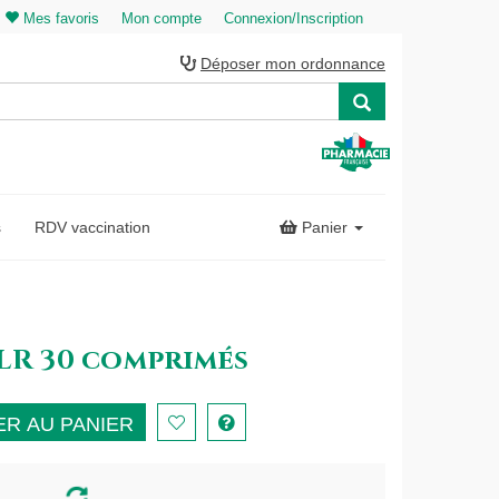
Mes favoris
Mon compte
Connexion/Inscription
Déposer mon ordonnance
s
RDV vaccination
Panier
LR 30 comprimés
R AU PANIER