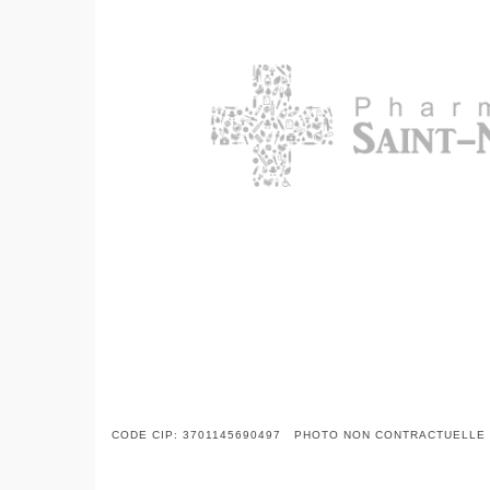
CODE CIP: 3701145690497 PHOTO NON CONTRACTUELLE