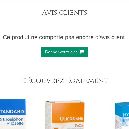
Avis clients
Ce produit ne comporte pas encore d’avis client.
Donner votre avis
Découvrez également