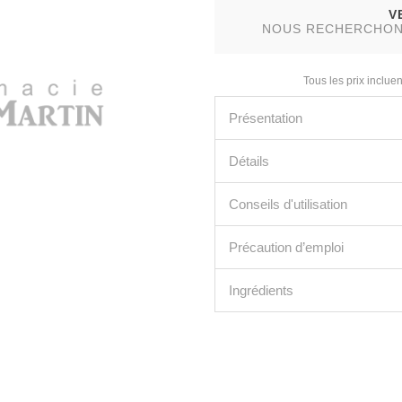
V
NOUS RECHERCHONS 
Tous les prix incluen
Présentation
Détails
Conseils d'utilisation
Précaution d’emploi
Ingrédients