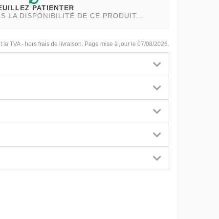
EUILLEZ PATIENTER
LA DISPONIBILITÉ DE CE PRODUIT...
t la TVA - hors frais de livraison. Page mise à jour le 07/08/2026.