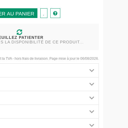
R AU PANIER
EUILLEZ PATIENTER
LA DISPONIBILITÉ DE CE PRODUIT...
t la TVA - hors frais de livraison. Page mise à jour le 06/08/2026.