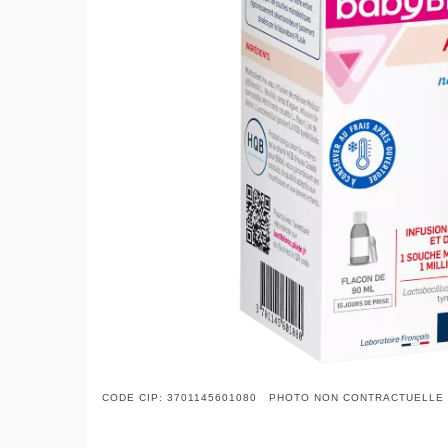
CODE CIP: 3701145601080 PHOTO NON CONTRACTUELLE