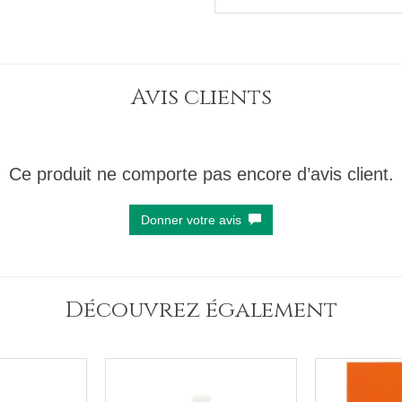
Avis clients
Ce produit ne comporte pas encore d’avis client.
Donner votre avis
Découvrez également