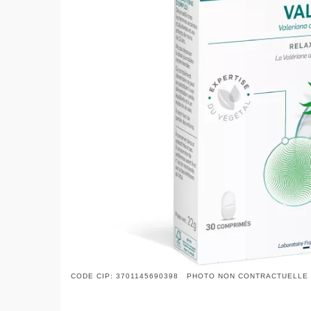
CODE CIP: 3701145690398 PHOTO NON CONTRACTUELLE