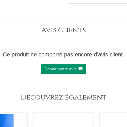
Avis clients
Ce produit ne comporte pas encore d’avis client.
Donner votre avis
Découvrez également