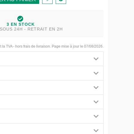
3 EN STOCK
SOUS 24H - RETRAIT EN 2H
t la TVA - hors frais de livraison. Page mise à jour le 07/08/2026.