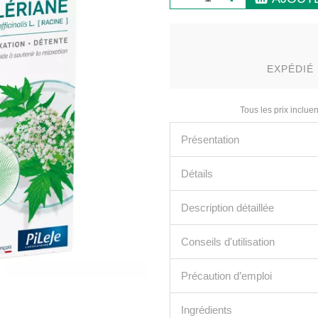
EXPÉDIÉ 
Tous les prix incluen
Présentation
Détails
Description détaillée
Conseils d'utilisation
Précaution d’emploi
Ingrédients