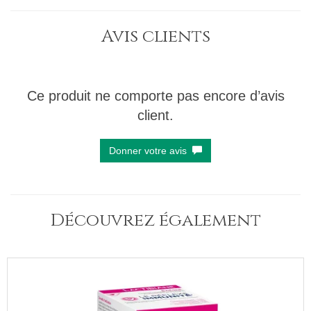
Avis clients
Ce produit ne comporte pas encore d’avis
client.
Donner votre avis
Découvrez également