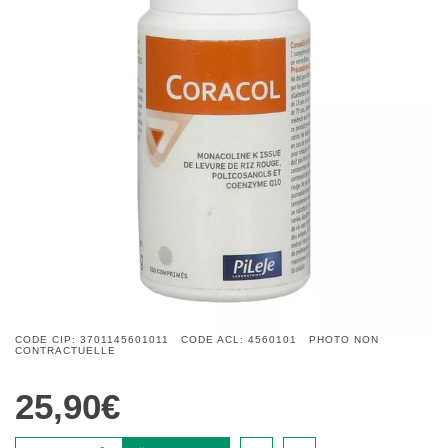
CODE CIP: 3701145601011 CODE ACL: 4560101 PHOTO NON
CONTRACTUELLE
25,90€