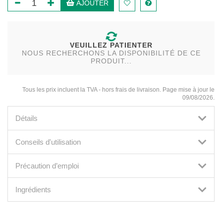
AJOUTER
VEUILLEZ PATIENTER
NOUS RECHERCHONS LA DISPONIBILITÉ DE CE
PRODUIT...
Tous les prix incluent la TVA - hors frais de livraison. Page mise à jour le
09/08/2026.
Détails
Conseils d'utilisation
Précaution d’emploi
Ingrédients