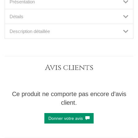
Présentation
Détails
Description détaillée
Avis clients
Ce produit ne comporte pas encore d’avis
client.
Donner votre avis