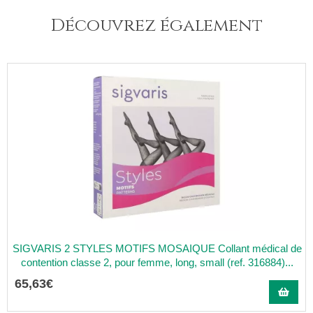
Découvrez également
SIGVARIS 2 STYLES MOTIFS MOSAIQUE Collant médical de
contention classe 2, pour femme, long, small (ref. 316884)...
65
,
63
€