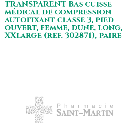
TRANSPARENT Bas cuisse
médical de compression
autofixant classe 3, pied
ouvert, femme, dune, long,
XXlarge (ref. 302871), paire