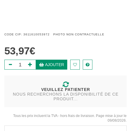
CODE CIP: 3611610053972 PHOTO NON CONTRACTUELLE
53,97€
AJOUTER
VEUILLEZ PATIENTER
NOUS RECHERCHONS LA DISPONIBILITÉ DE CE
PRODUIT...
Tous les prix incluent la TVA - hors frais de livraison. Page mise à jour le
09/08/2026.