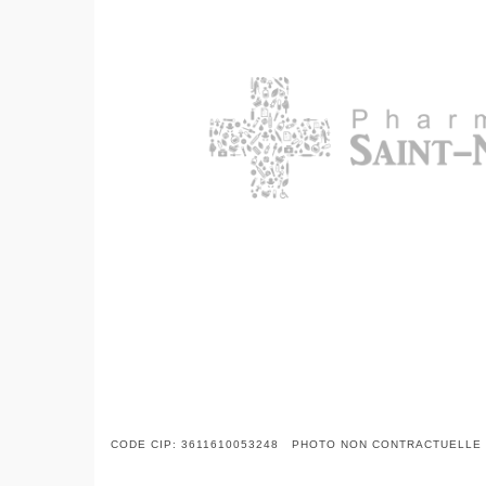
CODE CIP: 3611610053248 PHOTO NON CONTRACTUELLE