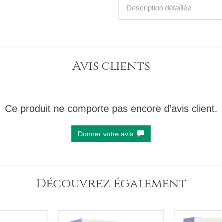
Description détaillée
Avis clients
Ce produit ne comporte pas encore d’avis client.
Donner votre avis
Découvrez également