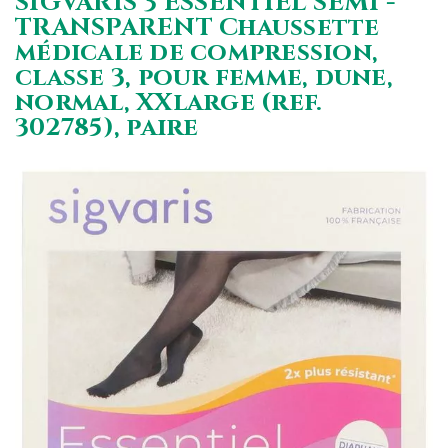
SIGVARIS 3 ESSENTIEL SEMI -
TRANSPARENT Chaussette
médicale de compression,
classe 3, pour femme, dune,
normal, XXlarge (ref.
302785), paire