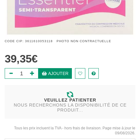
CODE CIP: 3611610053118 PHOTO NON CONTRACTUELLE
39,35€
AJOUTER
VEUILLEZ PATIENTER
NOUS RECHERCHONS LA DISPONIBILITÉ DE CE
PRODUIT...
Tous les prix incluent la TVA - hors frais de livraison. Page mise à jour le
09/08/2026.