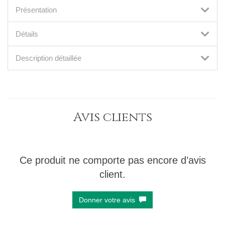
Présentation
Détails
Description détaillée
Avis clients
Ce produit ne comporte pas encore d’avis
client.
Donner votre avis