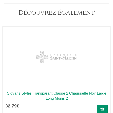
Découvrez également
Sigvaris Styles Transparant Classe 2 Chaussette Noir Large
Long Moins 2
32
,
79
€