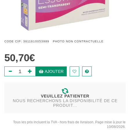
CODE CIP: 3611610053989 PHOTO NON CONTRACTUELLE
50,70€
AJOUTER
VEUILLEZ PATIENTER
NOUS RECHERCHONS LA DISPONIBILITÉ DE CE
PRODUIT...
Tous les prix incluent la TVA - hors frais de livraison. Page mise à jour le
10/08/2026.