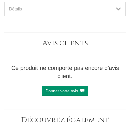
Détails
Avis clients
Ce produit ne comporte pas encore d’avis
client.
Donner votre avis
Découvrez également