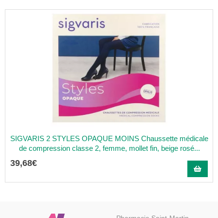
SIGVARIS 2 STYLES OPAQUE MOINS Chaussette médicale
de compression classe 2, femme, mollet fin, beige rosé...
39
,
68
€