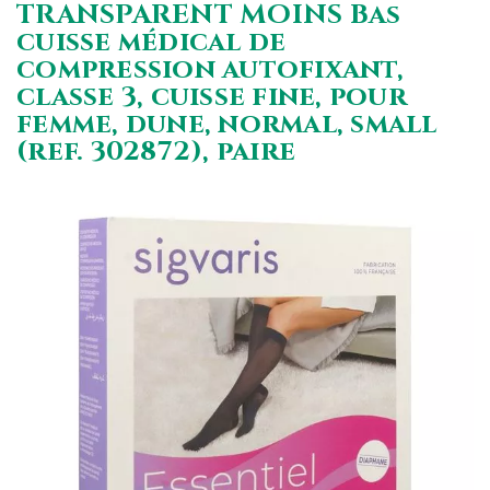
TRANSPARENT MOINS Bas
cuisse médical de
compression autofixant,
classe 3, cuisse fine, pour
femme, dune, normal, small
(ref. 302872), paire