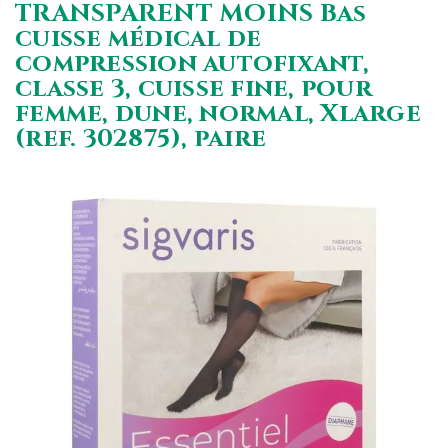
TRANSPARENT MOINS Bas
cuisse médical de
compression autofixant,
classe 3, cuisse fine, pour
femme, dune, normal, Xlarge
(ref. 302875), paire