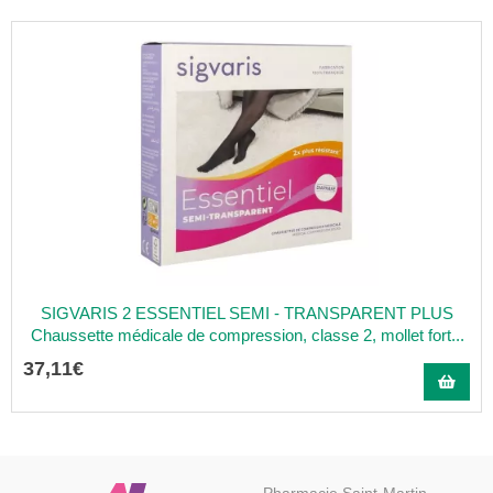
SIGVARIS 2 ESSENTIEL SEMI - TRANSPARENT PLUS
Chaussette médicale de compression, classe 2, mollet fort...
37
,
11
€