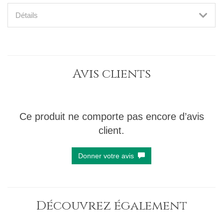
Détails
Avis clients
Ce produit ne comporte pas encore d’avis
client.
Donner votre avis
Découvrez également