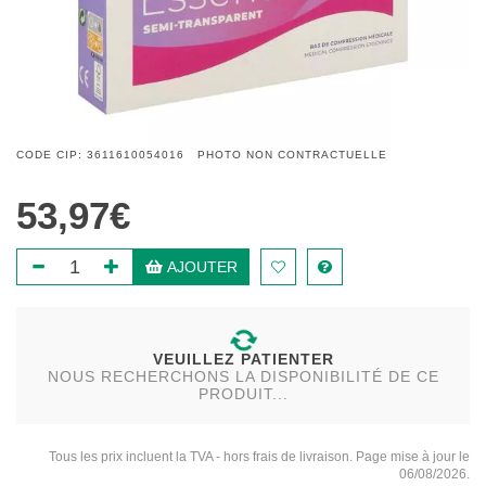
CODE CIP: 3611610054016 PHOTO NON CONTRACTUELLE
53,97€
AJOUTER
VEUILLEZ PATIENTER
NOUS RECHERCHONS LA DISPONIBILITÉ DE CE
PRODUIT...
Tous les prix incluent la TVA - hors frais de livraison. Page mise à jour le
06/08/2026.