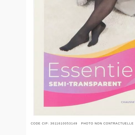
CODE CIP: 3611610053149 PHOTO NON CONTRACTUELLE