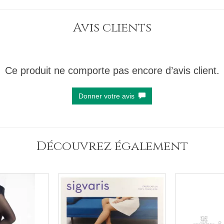
Avis clients
Ce produit ne comporte pas encore d’avis client.
Donner votre avis
Découvrez également