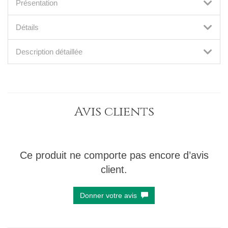
Présentation
Détails
Description détaillée
Avis clients
Ce produit ne comporte pas encore d’avis
client.
Donner votre avis