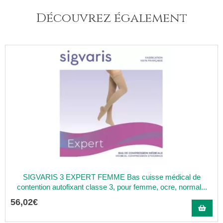
Découvrez également
SIGVARIS 3 EXPERT FEMME Bas cuisse médical de
contention autofixant classe 3, pour femme, ocre, normal...
56
,
02
€