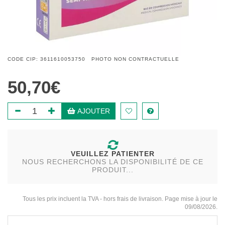
CODE CIP: 3611610053750 PHOTO NON CONTRACTUELLE
50,70€
AJOUTER
VEUILLEZ PATIENTER
NOUS RECHERCHONS LA DISPONIBILITÉ DE CE
PRODUIT...
Tous les prix incluent la TVA - hors frais de livraison. Page mise à jour le
09/08/2026.