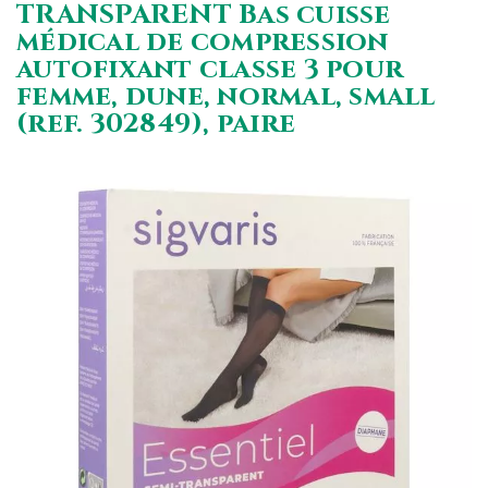
TRANSPARENT Bas cuisse
médical de compression
autofixant classe 3 pour
femme, dune, normal, small
(ref. 302849), paire