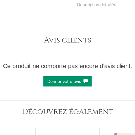
Description détaillée
Avis clients
Ce produit ne comporte pas encore d’avis client.
Donner votre avis
Découvrez également