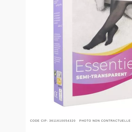
CODE CIP: 3611610054320 PHOTO NON CONTRACTUELLE