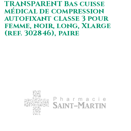
TRANSPARENT Bas cuisse
médical de compression
autofixant classe 3 pour
femme, noir, long, Xlarge
(ref. 302846), paire