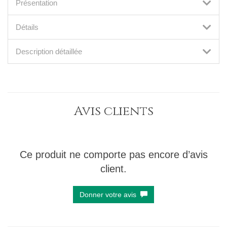
Présentation
Détails
Description détaillée
Avis clients
Ce produit ne comporte pas encore d’avis
client.
Donner votre avis