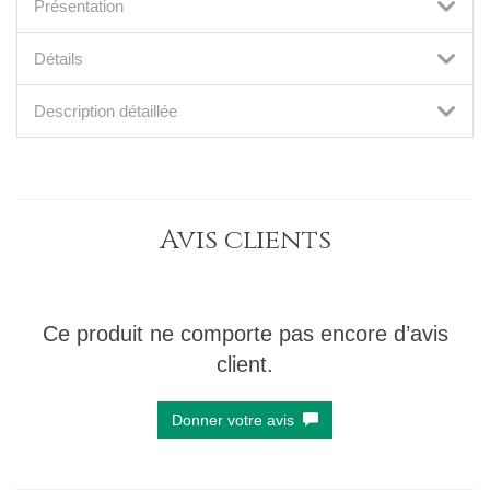
Présentation
Détails
Description détaillée
Avis clients
Ce produit ne comporte pas encore d’avis
client.
Donner votre avis