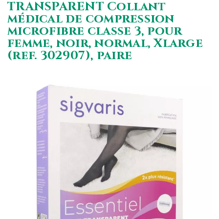
TRANSPARENT Collant
médical de compression
microfibre classe 3, pour
femme, noir, normal, Xlarge
(ref. 302907), paire