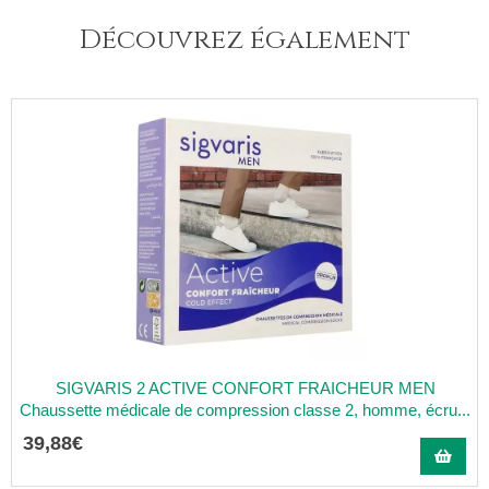
Découvrez également
SIGVARIS 2 ACTIVE CONFORT FRAICHEUR MEN
Chaussette médicale de compression classe 2, homme, écru...
39
,
88
€