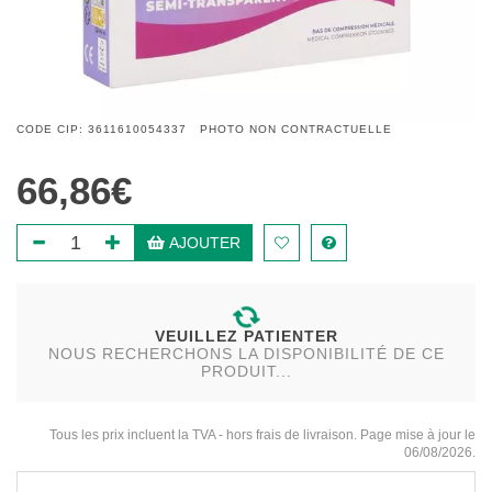
CODE CIP: 3611610054337 PHOTO NON CONTRACTUELLE
66,86€
AJOUTER
VEUILLEZ PATIENTER
NOUS RECHERCHONS LA DISPONIBILITÉ DE CE
PRODUIT...
Tous les prix incluent la TVA - hors frais de livraison. Page mise à jour le
06/08/2026.