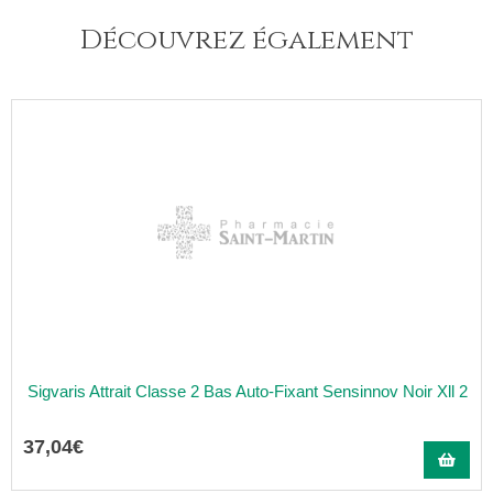
Découvrez également
Sigvaris Attrait Classe 2 Bas Auto-Fixant Sensinnov Noir Xll 2
37
,
04
€