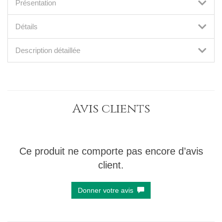
Présentation
Détails
Description détaillée
Avis clients
Ce produit ne comporte pas encore d’avis
client.
Donner votre avis