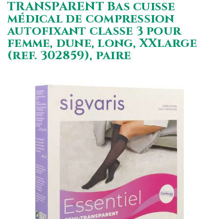
TRANSPARENT Bas cuisse
médical de compression
autofixant classe 3 pour
femme, dune, long, XXlarge
(ref. 302859), paire