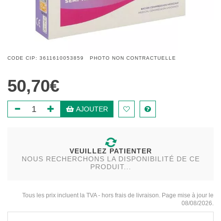
CODE CIP: 3611610053859 PHOTO NON CONTRACTUELLE
50,70€
AJOUTER
VEUILLEZ PATIENTER
NOUS RECHERCHONS LA DISPONIBILITÉ DE CE
PRODUIT...
Tous les prix incluent la TVA - hors frais de livraison. Page mise à jour le
08/08/2026.