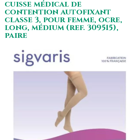
cuisse médical de
contention autofixant
classe 3, pour femme, ocre,
long, médium (ref. 309515),
paire