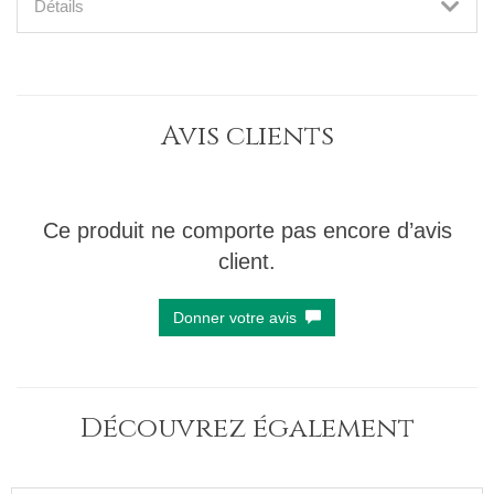
Détails
Avis clients
Ce produit ne comporte pas encore d’avis
client.
Donner votre avis
Découvrez également