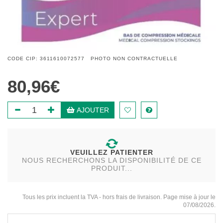
CODE CIP: 3611610072577 PHOTO NON CONTRACTUELLE
80,96€
AJOUTER
VEUILLEZ PATIENTER
NOUS RECHERCHONS LA DISPONIBILITÉ DE CE
PRODUIT...
Tous les prix incluent la TVA - hors frais de livraison. Page mise à jour le
07/08/2026.