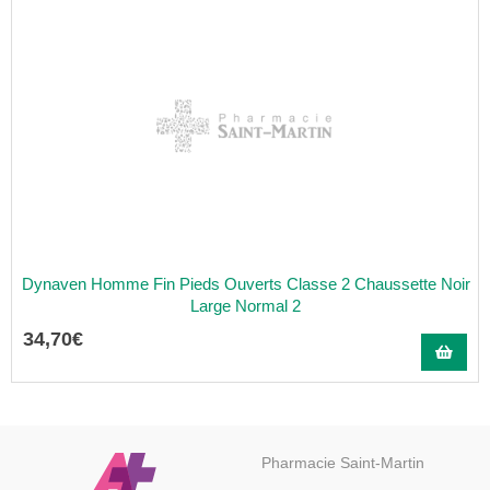
Dynaven Homme Fin Pieds Ouverts Classe 2 Chaussette Noir
Large Normal 2
34
,
70
€
Pharmacie Saint-Martin