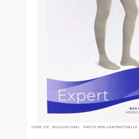
CODE CIP: 3611610072881 PHOTO NON CONTRACTUELLE