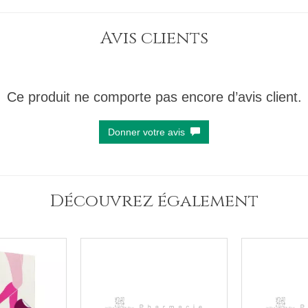
Avis clients
Ce produit ne comporte pas encore d’avis client.
Donner votre avis
Découvrez également