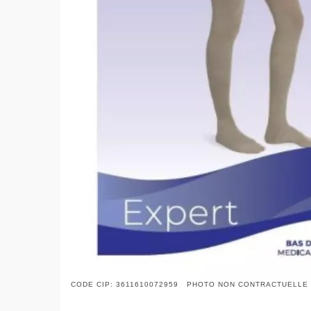
CODE CIP: 3611610072959 PHOTO NON CONTRACTUELLE