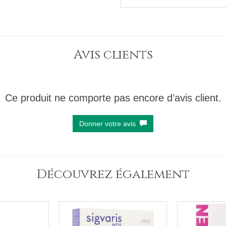
Avis clients
Ce produit ne comporte pas encore d’avis client.
Donner votre avis
Découvrez également