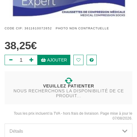
CODE CIP: 3611610072652 PHOTO NON CONTRACTUELLE
38,25€
AJOUTER
VEUILLEZ PATIENTER
NOUS RECHERCHONS LA DISPONIBILITÉ DE CE
PRODUIT...
Tous les prix incluent la TVA - hors frais de livraison. Page mise à jour le
07/08/2026.
Détails