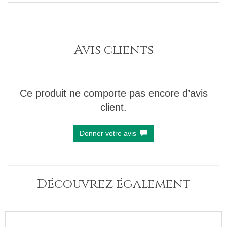
Avis clients
Ce produit ne comporte pas encore d’avis
client.
Donner votre avis
Découvrez également