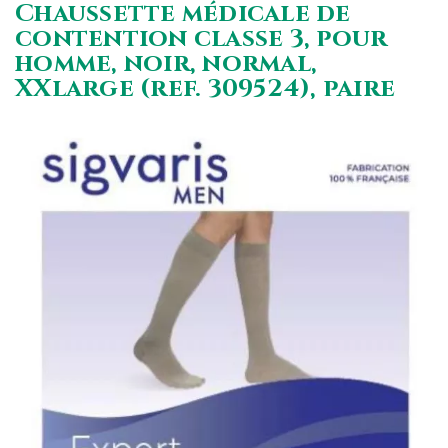
Chaussette médicale de
contention classe 3, pour
homme, noir, normal,
XXlarge (ref. 309524), paire