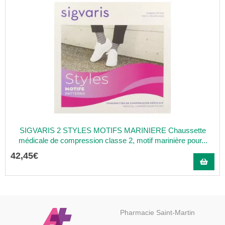
SIGVARIS 2 STYLES MOTIFS MARINIERE Chaussette
médicale de compression classe 2, motif marinière pour...
42
,
45
€
Pharmacie Saint-Martin