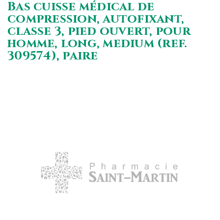
Bas cuisse médical de
compression, autofixant,
classe 3, pied ouvert, pour
homme, long, medium (ref.
309574), paire