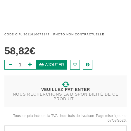
CODE CIP: 3611610073147 PHOTO NON CONTRACTUELLE
58,82€
AJOUTER
VEUILLEZ PATIENTER
NOUS RECHERCHONS LA DISPONIBILITÉ DE CE
PRODUIT...
Tous les prix incluent la TVA - hors frais de livraison. Page mise à jour le
07/08/2026.