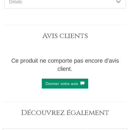
Détails
Avis clients
Ce produit ne comporte pas encore d’avis
client.
Donner votre avis
Découvrez également