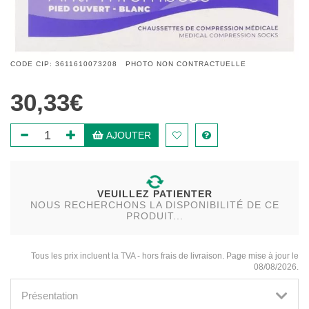
CODE CIP: 3611610073208 PHOTO NON CONTRACTUELLE
30,33€
AJOUTER
VEUILLEZ PATIENTER
NOUS RECHERCHONS LA DISPONIBILITÉ DE CE
PRODUIT...
Tous les prix incluent la TVA - hors frais de livraison. Page mise à jour le
08/08/2026.
Présentation