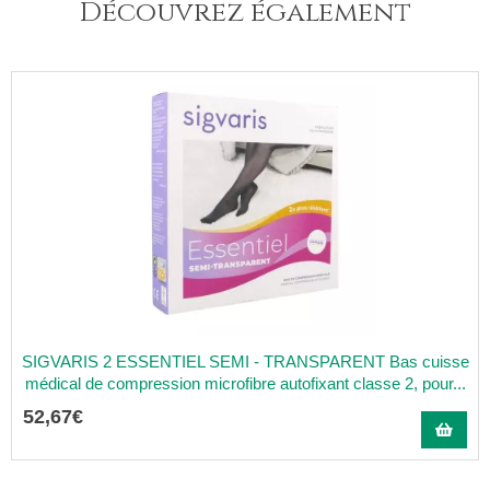
Découvrez également
SIGVARIS 2 ESSENTIEL SEMI - TRANSPARENT Bas cuisse
médical de compression microfibre autofixant classe 2, pour...
52
,
67
€