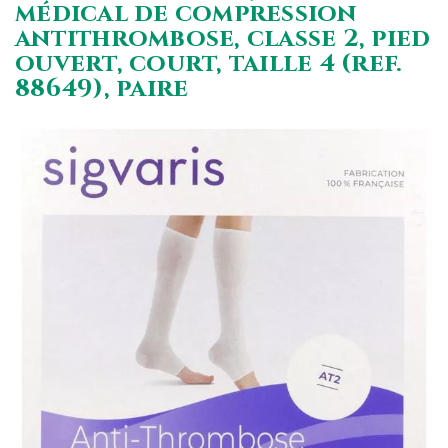
médical de compression
antithrombose, classe 2, pied
ouvert, court, taille 4 (ref.
88649), paire