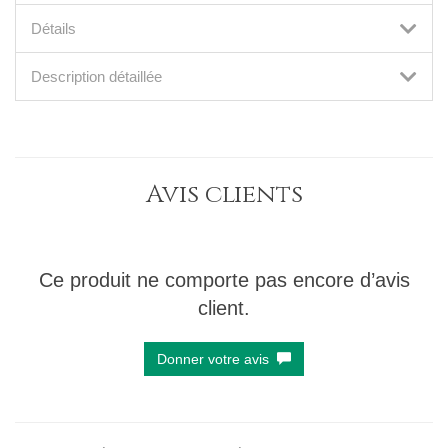
Détails
Description détaillée
Avis clients
Ce produit ne comporte pas encore d’avis
client.
Donner votre avis