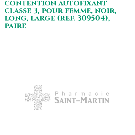
contention autofixant
classe 3, pour femme, noir,
long, large (ref. 309504),
paire