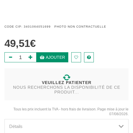
CODE CIP: 3401064051699 PHOTO NON CONTRACTUELLE
49,51€
AJOUTER
VEUILLEZ PATIENTER
NOUS RECHERCHONS LA DISPONIBILITÉ DE CE
PRODUIT...
Tous les prix incluent la TVA - hors frais de livraison. Page mise à jour le
07/08/2026.
Détails