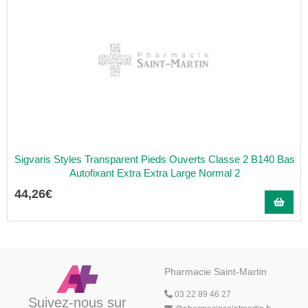
Sigvaris Styles Transparent Pieds Ouverts Classe 2 B140 Bas
Autofixant Extra Extra Large Normal 2
44
,
26
€
Pharmacie Saint-Martin
03 22 89 46 27
Suivez-nous sur