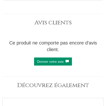
Avis clients
Ce produit ne comporte pas encore d’avis
client.
Donner votre avis
Découvrez également