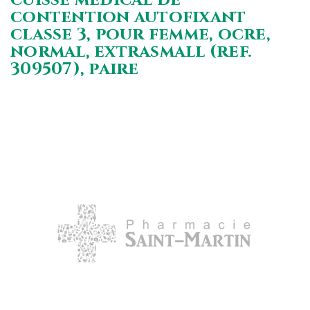
contention autofixant
classe 3, pour femme, ocre,
normal, extrasmall (ref.
309507), paire