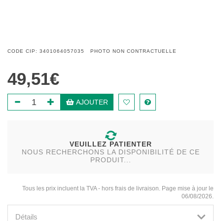
CODE CIP: 3401064057035 PHOTO NON CONTRACTUELLE
49,51€
AJOUTER
VEUILLEZ PATIENTER
NOUS RECHERCHONS LA DISPONIBILITÉ DE CE
PRODUIT...
Tous les prix incluent la TVA - hors frais de livraison. Page mise à jour le
06/08/2026.
Détails