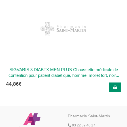
SIGVARIS 3 DIABTX MEN PLUS Chaussette médicale de
contention pour patient diabétique, homme, mollet fort, noir...
44
,
86
€
Pharmacie Saint-Martin
03 22 89 46 27