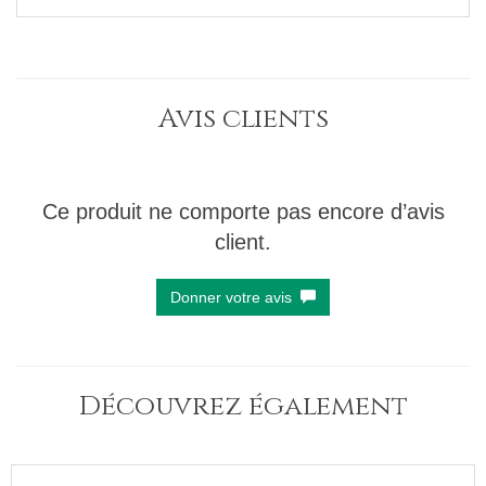
Avis clients
Ce produit ne comporte pas encore d’avis
client.
Donner votre avis
Découvrez également