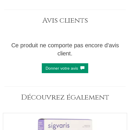
Avis clients
Ce produit ne comporte pas encore d’avis
client.
Donner votre avis
Découvrez également