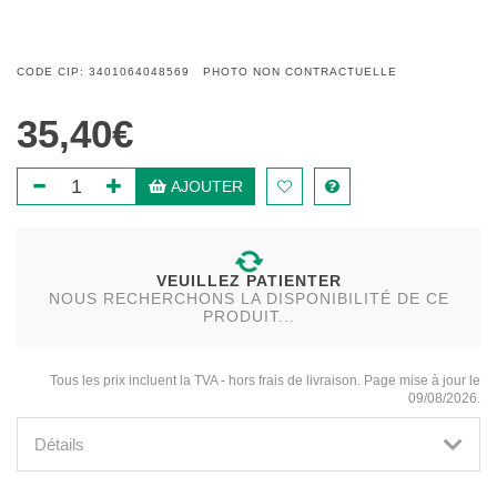
CODE CIP: 3401064048569 PHOTO NON CONTRACTUELLE
35,40€
AJOUTER
VEUILLEZ PATIENTER
NOUS RECHERCHONS LA DISPONIBILITÉ DE CE
PRODUIT...
Tous les prix incluent la TVA - hors frais de livraison. Page mise à jour le
09/08/2026.
Détails