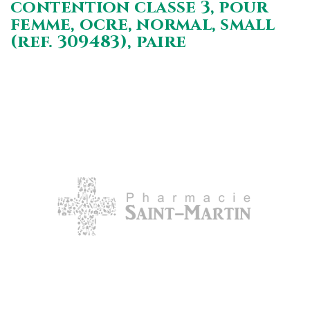
contention classe 3, pour
femme, ocre, normal, small
(ref. 309483), paire