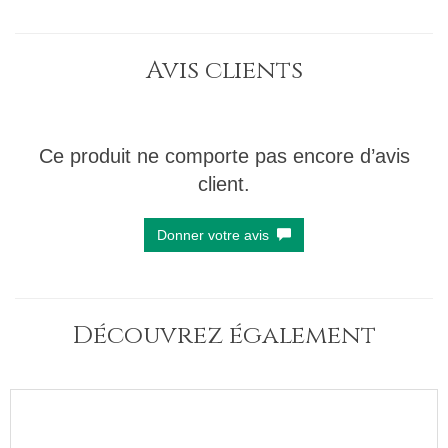
Avis clients
Ce produit ne comporte pas encore d’avis
client.
Donner votre avis
Découvrez également