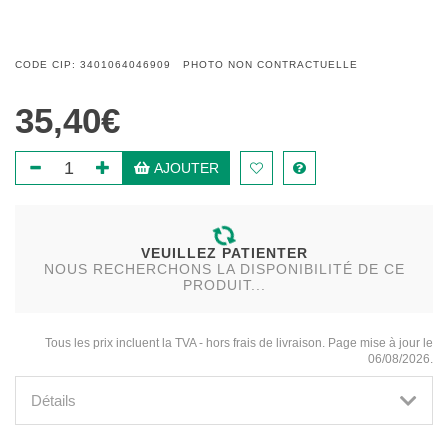
CODE CIP: 3401064046909 PHOTO NON CONTRACTUELLE
35,40€
AJOUTER
VEUILLEZ PATIENTER
NOUS RECHERCHONS LA DISPONIBILITÉ DE CE
PRODUIT...
Tous les prix incluent la TVA - hors frais de livraison. Page mise à jour le
06/08/2026.
Détails