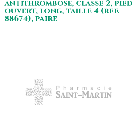
antithrombose, classe 2, pied
ouvert, long, taille 4 (ref.
88674), paire