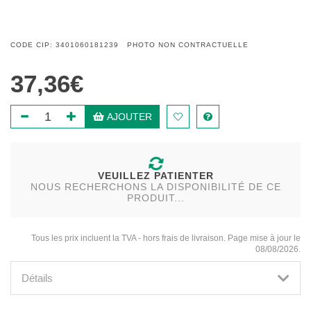
CODE CIP: 3401060181239 PHOTO NON CONTRACTUELLE
37,36€
AJOUTER
VEUILLEZ PATIENTER
NOUS RECHERCHONS LA DISPONIBILITÉ DE CE
PRODUIT...
Tous les prix incluent la TVA - hors frais de livraison. Page mise à jour le
08/08/2026.
Détails