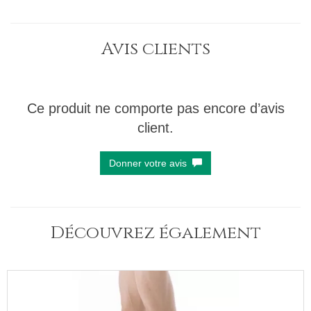
Avis clients
Ce produit ne comporte pas encore d’avis
client.
Donner votre avis
Découvrez également