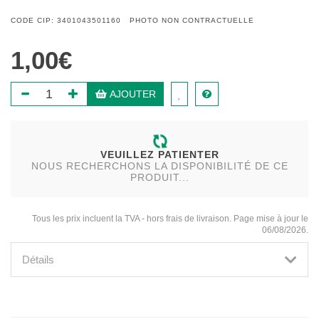
CODE CIP: 3401043501160 PHOTO NON CONTRACTUELLE
1,00€
AJOUTER
VEUILLEZ PATIENTER
NOUS RECHERCHONS LA DISPONIBILITÉ DE CE
PRODUIT...
Tous les prix incluent la TVA - hors frais de livraison. Page mise à jour le
06/08/2026.
Détails