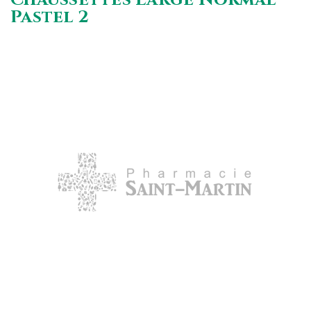
Pastel 2