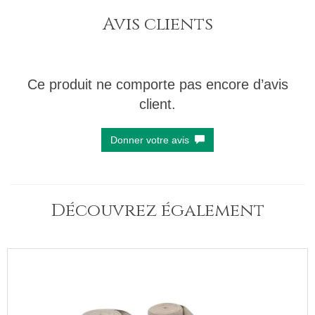
Avis clients
Ce produit ne comporte pas encore d’avis
client.
Donner votre avis
Découvrez également