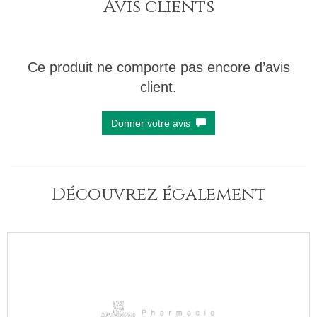
Avis clients
Ce produit ne comporte pas encore d’avis
client.
Donner votre avis
Découvrez également