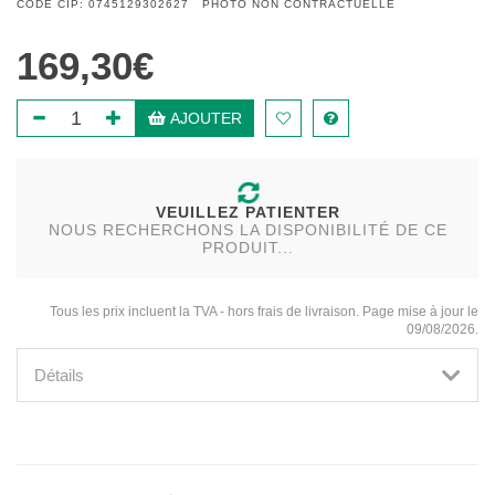
CODE CIP: 0745129302627 PHOTO NON CONTRACTUELLE
169,30€
AJOUTER
VEUILLEZ PATIENTER
NOUS RECHERCHONS LA DISPONIBILITÉ DE CE
PRODUIT...
Tous les prix incluent la TVA - hors frais de livraison. Page mise à jour le
09/08/2026.
Détails