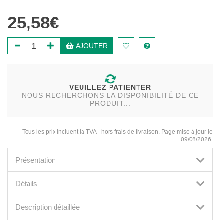
25,58€
AJOUTER
VEUILLEZ PATIENTER
NOUS RECHERCHONS LA DISPONIBILITÉ DE CE
PRODUIT...
Tous les prix incluent la TVA - hors frais de livraison. Page mise à jour le
09/08/2026.
Présentation
Détails
Description détaillée