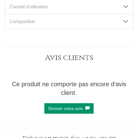
Conseil d'utilisation
Composition
Avis clients
Ce produit ne comporte pas encore d’avis
client.
Donner votre avis