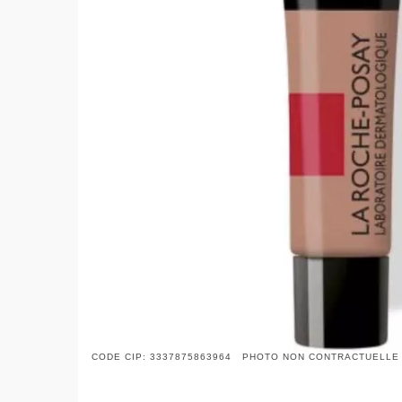
CODE CIP: 3337875863964 PHOTO NON CONTRACTUELLE