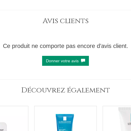
Avis clients
Ce produit ne comporte pas encore d’avis client.
Donner votre avis
Découvrez également