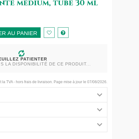
teinte médium, tube 30 ml
R AU PANIER
EUILLEZ PATIENTER
LA DISPONIBILITÉ DE CE PRODUIT...
t la TVA - hors frais de livraison. Page mise à jour le 07/08/2026.