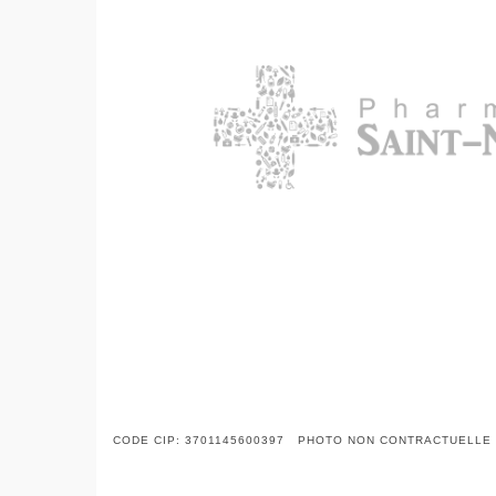
CODE CIP: 3701145600397 PHOTO NON CONTRACTUELLE