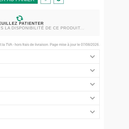
EUILLEZ PATIENTER
LA DISPONIBILITÉ DE CE PRODUIT...
t la TVA - hors frais de livraison. Page mise à jour le 07/08/2026.