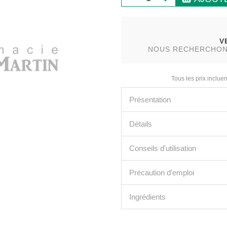
V
NOUS RECHERCHONS 
Tous les prix incluen
Présentation
Détails
Conseils d'utilisation
Précaution d’emploi
Ingrédients