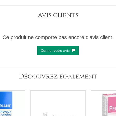
Avis clients
Ce produit ne comporte pas encore d’avis client.
Donner votre avis
Découvrez également