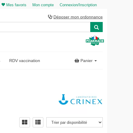
Mes favoris
Mon compte
Connexion/Inscription
Déposer mon ordonnance
s
RDV vaccination
Panier