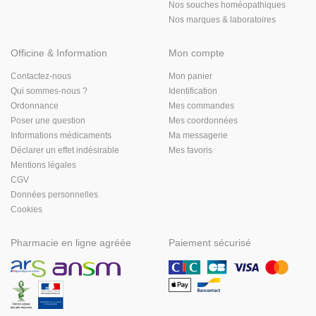
Nos souches homéopathiques
Nos marques & laboratoires
Officine & Information
Mon compte
Contactez-nous
Mon panier
Qui sommes-nous ?
Identification
Ordonnance
Mes commandes
Poser une question
Mes coordonnées
Informations médicaments
Ma messagerie
Déclarer un effet indésirable
Mes favoris
Mentions légales
CGV
Données personnelles
Cookies
Pharmacie en ligne agréée
Paiement sécurisé