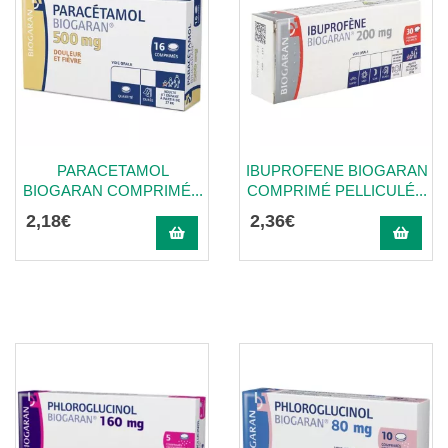
PARACETAMOL
IBUPROFENE BIOGARAN
BIOGARAN COMPRIMÉ...
COMPRIMÉ PELLICULÉ...
2
,
18
€
2
,
36
€