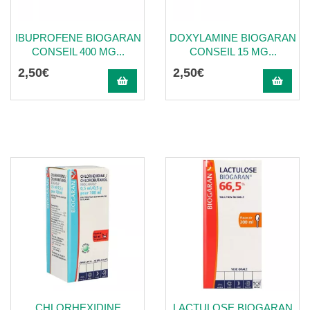
IBUPROFENE BIOGARAN
DOXYLAMINE BIOGARAN
CONSEIL 400 MG...
CONSEIL 15 MG...
2
,
50
€
2
,
50
€
CHLORHEXIDINE
LACTULOSE BIOGARAN