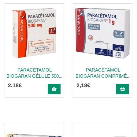
PARACETAMOL
PARACETAMOL
BIOGARAN GÉLULE 500...
BIOGARAN COMPRIMÉ...
2
,
18
€
2
,
18
€