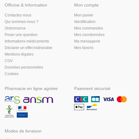
Officine & Information
Mon compte
Contactez-nous
Mon panier
Qui sommes-nous ?
Identification
Ordonnance
Mes commandes
Poser une question
Mes coordonnées
Informations médicaments
Ma messagerie
Déclarer un effet indésirable
Mes favoris
Mentions légales
CGV
Données personnelles
Cookies
Pharmacie en ligne agréée
Paiement sécurisé
Modes de livraison