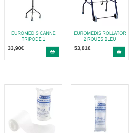
EUROMEDIS CANNE
EUROMEDIS ROLLATOR
TRIPODE 1
2 ROUES BLEU
33
,
90
€
53
,
81
€