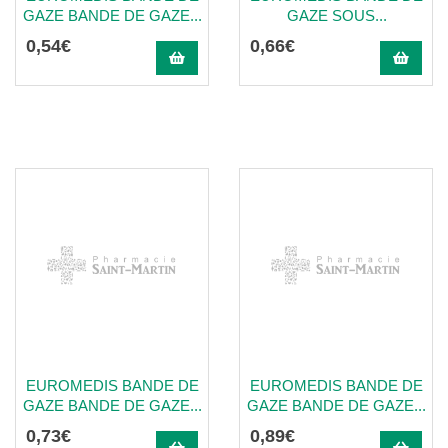
GAZE BANDE DE GAZE...
GAZE SOUS...
0
,
54
€
0
,
66
€
EUROMEDIS BANDE DE
EUROMEDIS BANDE DE
GAZE BANDE DE GAZE...
GAZE BANDE DE GAZE...
0
,
73
€
0
,
89
€