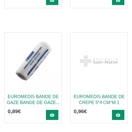
EUROMEDIS BANDE DE
EUROMEDIS BANDE DE
GAZE BANDE DE GAZE...
CREPE 5*4 CM*M 1
0
,
89
€
0
,
96
€