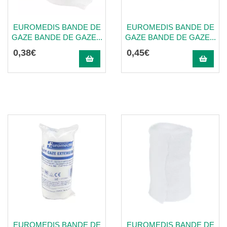
EUROMEDIS BANDE DE
EUROMEDIS BANDE DE
GAZE BANDE DE GAZE...
GAZE BANDE DE GAZE...
0
,
38
€
0
,
45
€
EUROMEDIS BANDE DE
EUROMEDIS BANDE DE