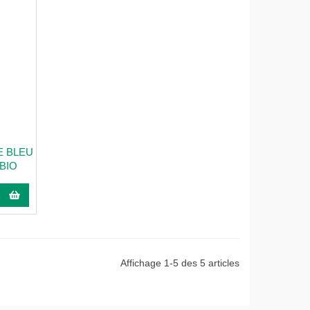
E BLEU
BIO
Affichage 1-5 des 5 articles