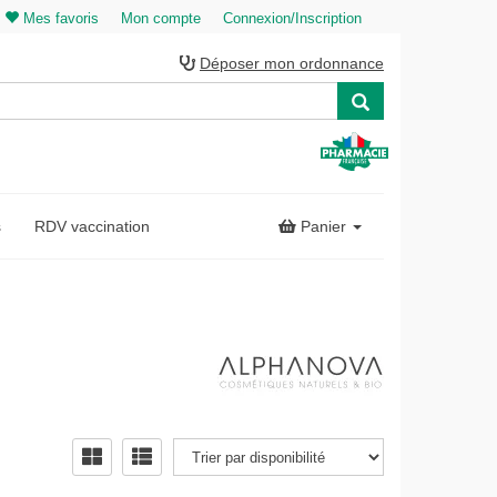
Mes favoris
Mon compte
Connexion/Inscription
Déposer mon ordonnance
s
RDV vaccination
Panier