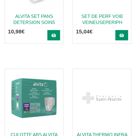
ALVITA SET PANS
SET DE PERF VOIE
DETERSION SOIN5
VEINEUSEPERIPH
10
,
98
€
15
,
04
€
CULOTTE ABS ALVITA
ALVITA THERMO INFRA