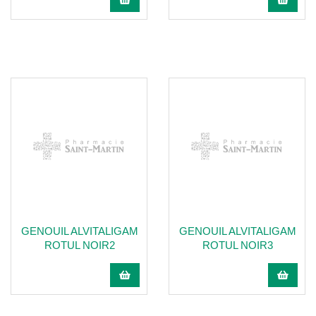
GENOUIL ALVITALIGAM
GENOUIL ALVITALIGAM
ROTUL NOIR2
ROTUL NOIR3