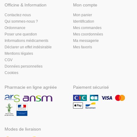
Officine & Information
Mon compte
Contactez-nous
Mon panier
Qui sommes-nous ?
Identification
Ordonnance
Mes commandes
Poser une question
Mes coordonnées
Informations médicaments
Ma messagerie
Déclarer un effet indésirable
Mes favoris
Mentions légales
CGV
Données personnelles
Cookies
Pharmacie en ligne agréée
Paiement sécurisé
Modes de livraison