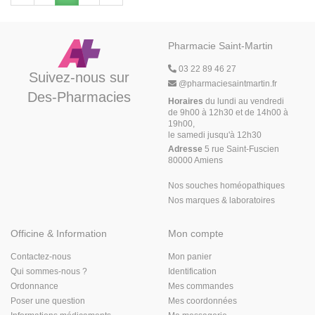
Pharmacie Saint-Martin
03 22 89 46 27
Suivez-nous sur
@
pharmaciesaintmartin.fr
Des-Pharmacies
Horaires
du lundi au vendredi
de 9h00 à 12h30 et de 14h00 à
19h00,
le samedi jusqu'à 12h30
Adresse
5 rue Saint-Fuscien
80000 Amiens
Nos souches homéopathiques
Nos marques & laboratoires
Officine & Information
Mon compte
Contactez-nous
Mon panier
Qui sommes-nous ?
Identification
Ordonnance
Mes commandes
Poser une question
Mes coordonnées