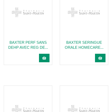
BAXTER PERF SANS
BAXTER SERINGUE
DEHP AVEC REG DE...
ORALE HOMECARE...