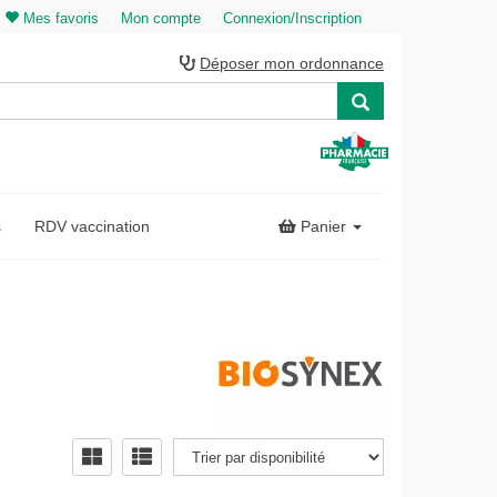
Mes favoris
Mon compte
Connexion/Inscription
Déposer mon ordonnance
s
RDV vaccination
Panier