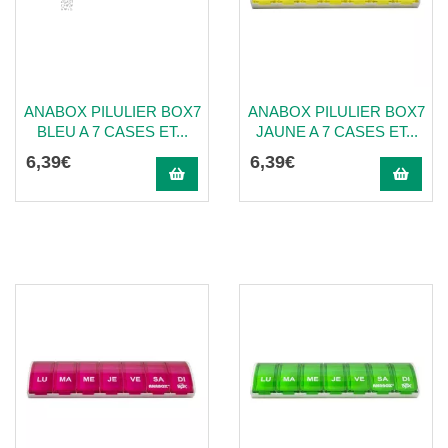
ANABOX PILULIER BOX7
ANABOX PILULIER BOX7
BLEU A 7 CASES ET...
JAUNE A 7 CASES ET...
6
,
39
€
6
,
39
€