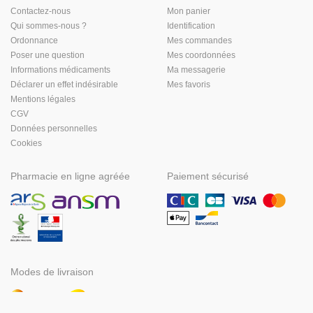
Contactez-nous
Mon panier
Qui sommes-nous ?
Identification
Ordonnance
Mes commandes
Poser une question
Mes coordonnées
Informations médicaments
Ma messagerie
Déclarer un effet indésirable
Mes favoris
Mentions légales
CGV
Données personnelles
Cookies
Pharmacie en ligne agréée
Paiement sécurisé
Modes de livraison