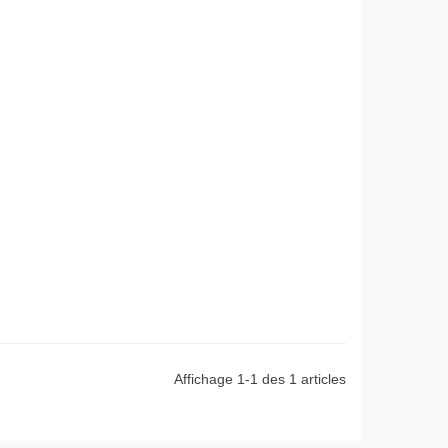
Affichage 1-1 des 1 articles