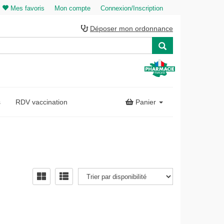
Mes favoris
Mon compte
Connexion/Inscription
Déposer mon ordonnance
s
RDV vaccination
Panier