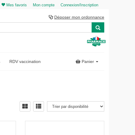
Mes favoris
Mon compte
Connexion/Inscription
Déposer mon ordonnance
s
RDV vaccination
Panier