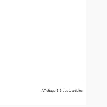
Affichage 1-1 des 1 articles