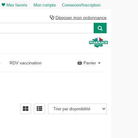
Mes favoris
Mon compte
Connexion/Inscription
Déposer mon ordonnance
s
RDV vaccination
Panier